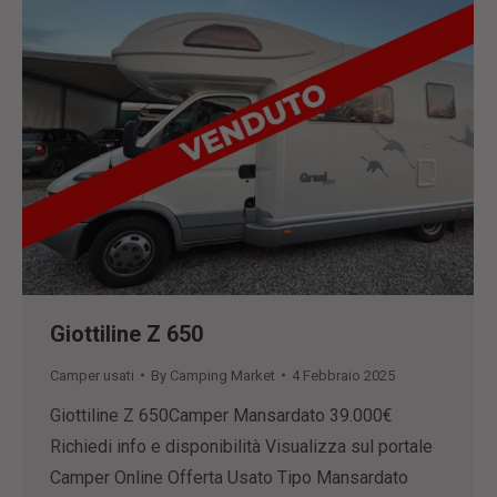
Giottiline Z 650
Camper usati
By
Camping Market
4 Febbraio 2025
Giottiline Z 650Camper Mansardato 39.000€
Richiedi info e disponibilità Visualizza sul portale
Camper Online Offerta Usato Tipo Mansardato