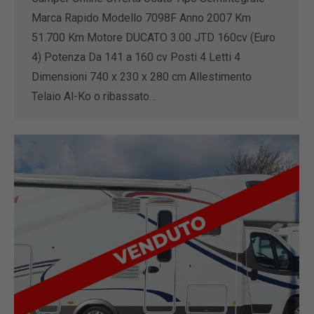
Marca Rapido Modello 7098F Anno 2007 Km
51.700 Km Motore DUCATO 3.00 JTD 160cv (Euro
4) Potenza Da 141 a 160 cv Posti 4 Letti 4
Dimensioni 740 x 230 x 280 cm Allestimento
Telaio Al-Ko o ribassato…