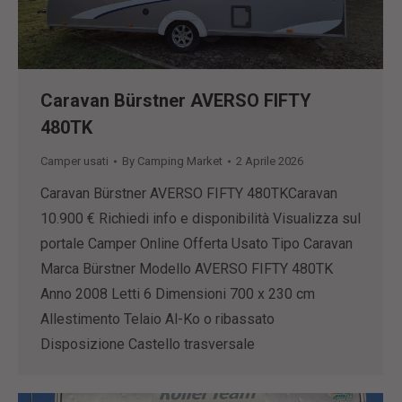
Caravan Bürstner AVERSO FIFTY
480TK
Camper usati
By
Camping Market
2 Aprile 2026
Caravan Bürstner AVERSO FIFTY 480TKCaravan
10.900 € Richiedi info e disponibilità Visualizza sul
portale Camper Online Offerta Usato Tipo Caravan
Marca Bürstner Modello AVERSO FIFTY 480TK
Anno 2008 Letti 6 Dimensioni 700 x 230 cm
Allestimento Telaio Al-Ko o ribassato
Disposizione Castello trasversale