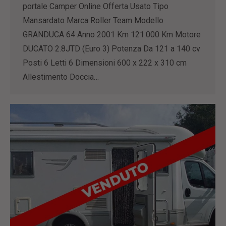
portale Camper Online Offerta Usato Tipo
Mansardato Marca Roller Team Modello
GRANDUCA 64 Anno 2001 Km 121.000 Km Motore
DUCATO 2.8JTD (Euro 3) Potenza Da 121 a 140 cv
Posti 6 Letti 6 Dimensioni 600 x 222 x 310 cm
Allestimento Doccia…