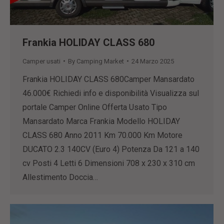
Frankia HOLIDAY CLASS 680
Camper usati
By
Camping Market
24 Marzo 2025
Frankia HOLIDAY CLASS 680Camper Mansardato
46.000€ Richiedi info e disponibilità Visualizza sul
portale Camper Online Offerta Usato Tipo
Mansardato Marca Frankia Modello HOLIDAY
CLASS 680 Anno 2011 Km 70.000 Km Motore
DUCATO 2.3 140CV (Euro 4) Potenza Da 121 a 140
cv Posti 4 Letti 6 Dimensioni 708 x 230 x 310 cm
Allestimento Doccia…