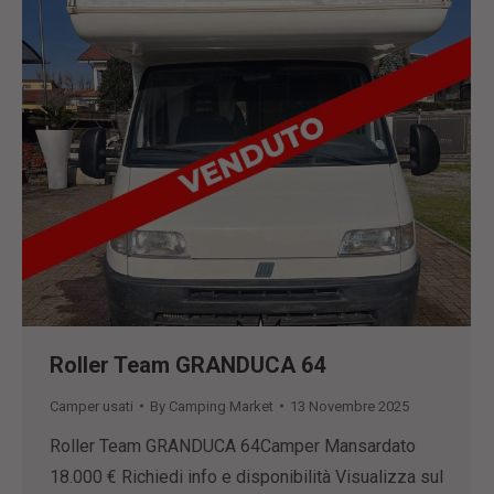
Roller Team GRANDUCA 64
Camper usati
By
Camping Market
13 Novembre 2025
Roller Team GRANDUCA 64Camper Mansardato
18.000 € Richiedi info e disponibilità Visualizza sul